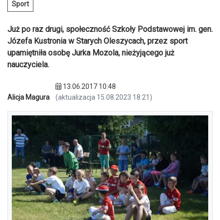
Sport
Już po raz drugi, społeczność Szkoły Podstawowej im. gen.
Józefa Kustronia w Starych Oleszycach, przez sport
upamiętniła osobę Jurka Mozola, nieżyjącego już
nauczyciela.
13.06.2017 10:48
Alicja Magura
(aktualizacja 15.08.2023 18:21)