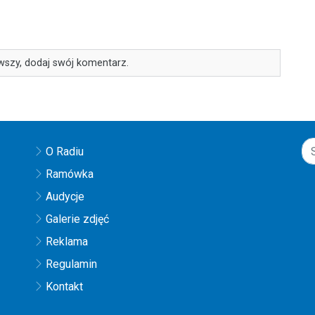
wszy, dodaj swój komentarz.
O Radiu
Ramówka
Audycje
Galerie zdjęć
Reklama
Regulamin
Kontakt