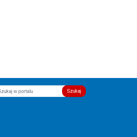
Szukaj