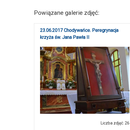
Powiązane galerie zdjęć:
23.06.2017 Chodywańce. Peregrynacja
krzyża św. Jana Pawła II
Liczba zdjęć: 26