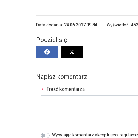
Data dodania:
24.06.2017 09:34
Wyświetleń:
45
Podziel się
Napisz komentarz
Treść komentarza
Wysyłając komentarz akceptujesz regulamin 