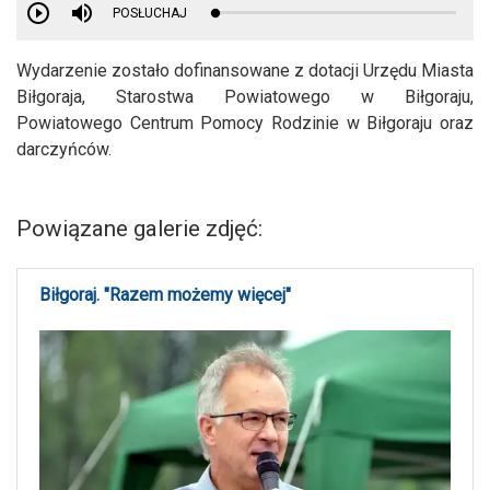
POSŁUCHAJ
Wydarzenie zostało dofinansowane z dotacji Urzędu Miasta
Biłgoraja, Starostwa Powiatowego w Biłgoraju,
Powiatowego Centrum Pomocy Rodzinie w Biłgoraju oraz
darczyńców.
Powiązane galerie zdjęć:
Biłgoraj. "Razem możemy więcej"