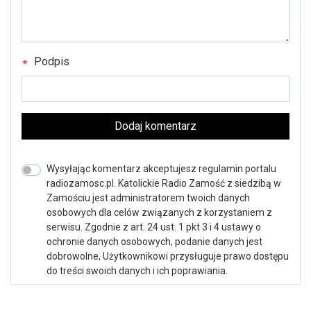
Podpis
Dodaj komentarz
Wysyłając komentarz akceptujesz regulamin portalu
radiozamosc.pl. Katolickie Radio Zamość z siedzibą w
Zamościu jest administratorem twoich danych
osobowych dla celów związanych z korzystaniem z
serwisu. Zgodnie z art. 24 ust. 1 pkt 3 i 4 ustawy o
ochronie danych osobowych, podanie danych jest
dobrowolne, Użytkownikowi przysługuje prawo dostępu
do treści swoich danych i ich poprawiania.