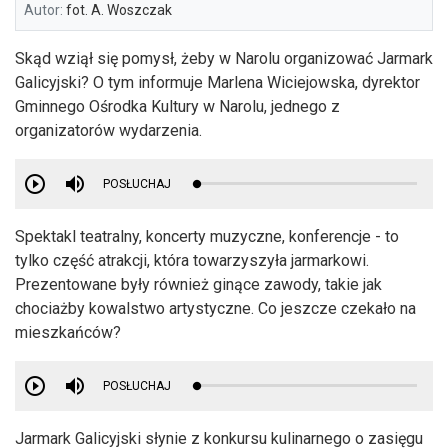
Autor:
fot. A. Woszczak
Skąd wziął się pomysł, żeby w Narolu organizować Jarmark
Galicyjski? O tym informuje Marlena Wiciejowska, dyrektor
Gminnego Ośrodka Kultury w Narolu, jednego z
organizatorów wydarzenia.
POSŁUCHAJ
Spektakl teatralny, koncerty muzyczne, konferencje - to
tylko część atrakcji, która towarzyszyła jarmarkowi.
Prezentowane były również ginące zawody, takie jak
chociażby kowalstwo artystyczne. Co jeszcze czekało na
mieszkańców?
POSŁUCHAJ
Jarmark Galicyjski słynie z konkursu kulinarnego o zasięgu