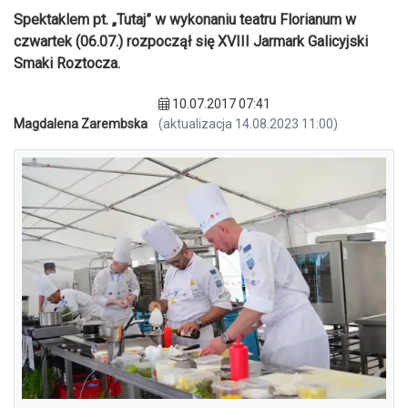
Spektaklem pt. „Tutaj” w wykonaniu teatru Florianum w
czwartek (06.07.) rozpoczął się XVIII Jarmark Galicyjski
Smaki Roztocza.
10.07.2017 07:41
Magdalena Zarembska
(aktualizacja 14.08.2023 11:00)