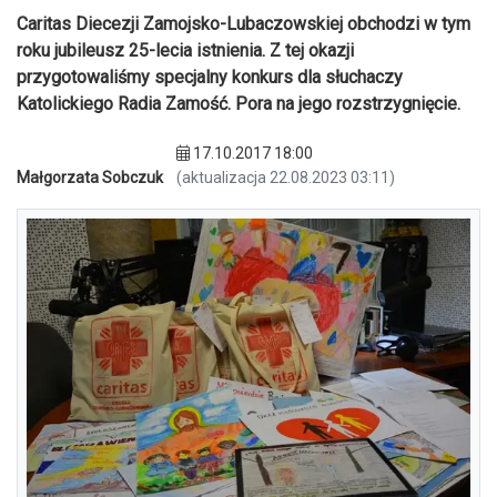
Caritas Diecezji Zamojsko-Lubaczowskiej obchodzi w tym
roku jubileusz 25-lecia istnienia. Z tej okazji
przygotowaliśmy specjalny konkurs dla słuchaczy
Katolickiego Radia Zamość. Pora na jego rozstrzygnięcie.
17.10.2017 18:00
Małgorzata Sobczuk
(aktualizacja 22.08.2023 03:11)