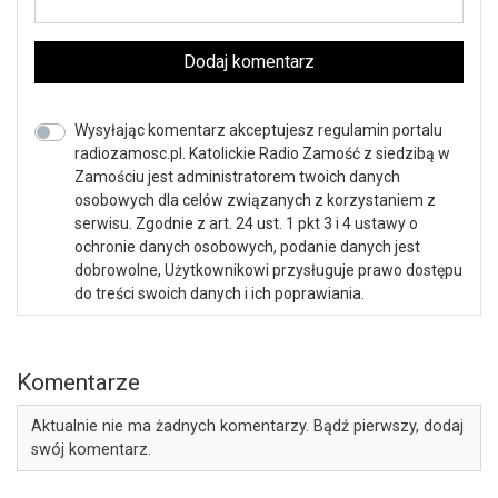
Dodaj komentarz
Wysyłając komentarz akceptujesz regulamin portalu
radiozamosc.pl. Katolickie Radio Zamość z siedzibą w
Zamościu jest administratorem twoich danych
osobowych dla celów związanych z korzystaniem z
serwisu. Zgodnie z art. 24 ust. 1 pkt 3 i 4 ustawy o
ochronie danych osobowych, podanie danych jest
dobrowolne, Użytkownikowi przysługuje prawo dostępu
do treści swoich danych i ich poprawiania.
Komentarze
Aktualnie nie ma żadnych komentarzy. Bądź pierwszy, dodaj
swój komentarz.