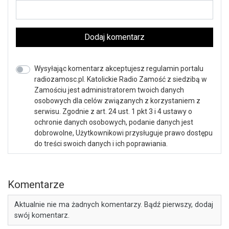
Dodaj komentarz
Wysyłając komentarz akceptujesz regulamin portalu
radiozamosc.pl. Katolickie Radio Zamość z siedzibą w
Zamościu jest administratorem twoich danych
osobowych dla celów związanych z korzystaniem z
serwisu. Zgodnie z art. 24 ust. 1 pkt 3 i 4 ustawy o
ochronie danych osobowych, podanie danych jest
dobrowolne, Użytkownikowi przysługuje prawo dostępu
do treści swoich danych i ich poprawiania.
Komentarze
Aktualnie nie ma żadnych komentarzy. Bądź pierwszy, dodaj
swój komentarz.