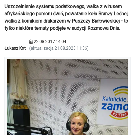
Uszczelnienie systemu podatkowego, walka z wirusem
afrykańskiego pomoru świń, powstanie koła Branży Leśnej,
walka z kornikiem drukarzem w Puszczy Białowieskiej - to
tylko niektóre tematy podjęte w audycji Rozmowa Dnia.
22.08.2017 14:04
Łukasz Kot
(aktualizacja 21.08.2023 11:36)