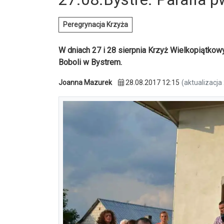
Peregrynacja Krzyża
W dniach 27 i 28 sierpnia Krzyż Wielkopiątkowy
Boboli w Bystrem.
Joanna Mazurek
28.08.2017 12:15
(aktualizacja