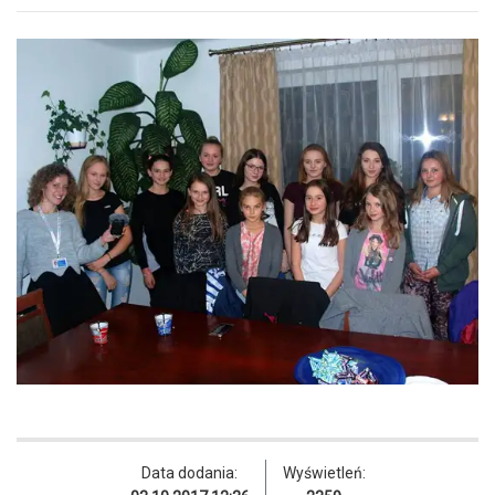
Data dodania:
Wyświetleń: