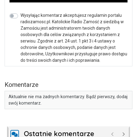
Wysyłając komentarz akceptujesz regulamin portalu
radiozamosc.pl. Katolickie Radio Zamość z siedzibą w
Zamościu jest administratorem twoich danych
osobowych dla celów związanych z korzystaniem z
serwisu. Zgodnie z art. 24 ust. 1 pkt 3 i 4 ustawy o
ochronie danych osobowych, podanie danych jest
dobrowolne, Użytkownikowi przysługuje prawo dostępu
do treści swoich danych i ich poprawiania.
Komentarze
Aktualnie nie ma żadnych komentarzy. Bądź pierwszy, dodaj
swój komentarz.
Ostatnie komentarze
Poprzednie
Następ