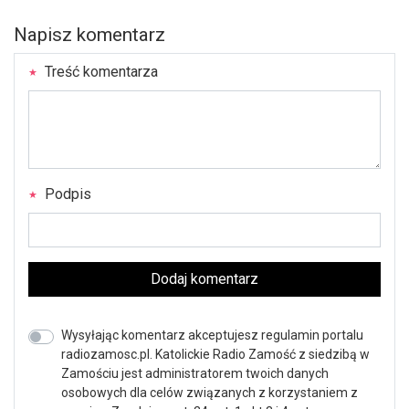
Napisz komentarz
Treść komentarza
Podpis
Dodaj komentarz
Wysyłając komentarz akceptujesz regulamin portalu
radiozamosc.pl. Katolickie Radio Zamość z siedzibą w
Zamościu jest administratorem twoich danych
osobowych dla celów związanych z korzystaniem z