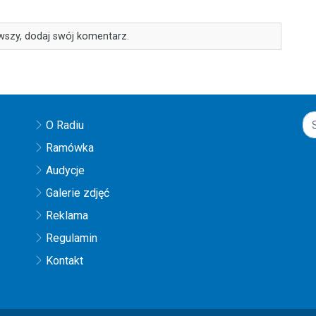
wszy, dodaj swój komentarz.
O Radiu
Ramówka
Audycje
Galerie zdjęć
Reklama
Regulamin
Kontakt