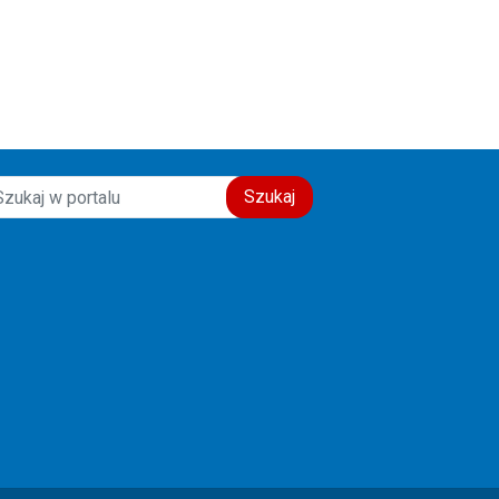
Szukaj