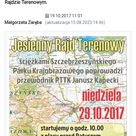
Rajdzie Terenowym.
19.10.2017 11:01
Małgorzata Zaręba
(aktualizacja 15.08.2023 14:46)