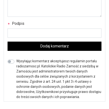
Podpis
Dodaj komentarz
Wysyłając komentarz akceptujesz regulamin portalu
radiozamosc.pl. Katolickie Radio Zamość z siedzibą w
Zamościu jest administratorem twoich danych
osobowych dla celów związanych z korzystaniem z
serwisu. Zgodnie z art. 24 ust. 1 pkt 3 i 4 ustawy o
ochronie danych osobowych, podanie danych jest
dobrowolne, Użytkownikowi przysługuje prawo dostępu
do treści swoich danych i ich poprawiania.