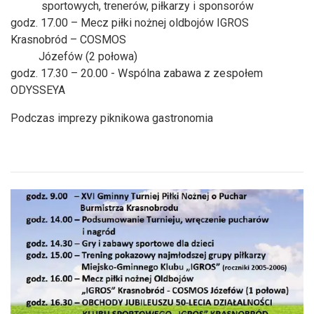
sportowych, trenerów, piłkarzy i sponsorów
godz. 17.00 – Mecz piłki nożnej oldbojów IGROS
Krasnobród – COSMOS
Józefów (2 połowa)
godz. 17.30 – 20.00 - Wspólna zabawa z zespołem
ODYSSEYA
Podczas imprezy piknikowa gastronomia