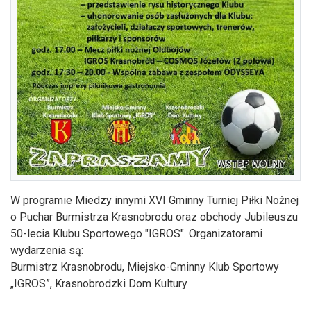
W programie Miedzy innymi XVI Gminny Turniej Piłki Nożnej
o Puchar Burmistrza Krasnobrodu oraz obchody Jubileuszu
50-lecia Klubu Sportowego "IGROS". Organizatorami
wydarzenia są:
Burmistrz Krasnobrodu, Miejsko-Gminny Klub Sportowy
„IGROS”, Krasnobrodzki Dom Kultury