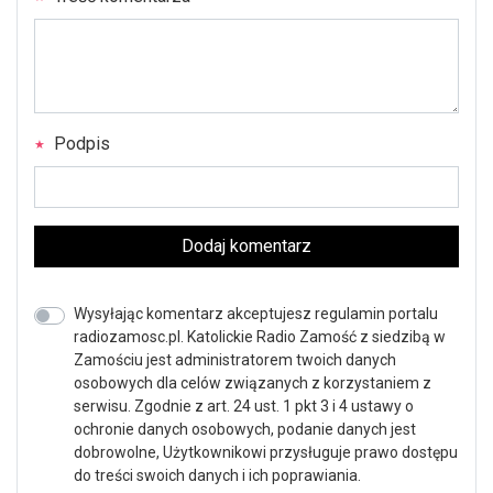
Podpis
Dodaj komentarz
Wysyłając komentarz akceptujesz regulamin portalu
radiozamosc.pl. Katolickie Radio Zamość z siedzibą w
Zamościu jest administratorem twoich danych
osobowych dla celów związanych z korzystaniem z
serwisu. Zgodnie z art. 24 ust. 1 pkt 3 i 4 ustawy o
ochronie danych osobowych, podanie danych jest
dobrowolne, Użytkownikowi przysługuje prawo dostępu
do treści swoich danych i ich poprawiania.