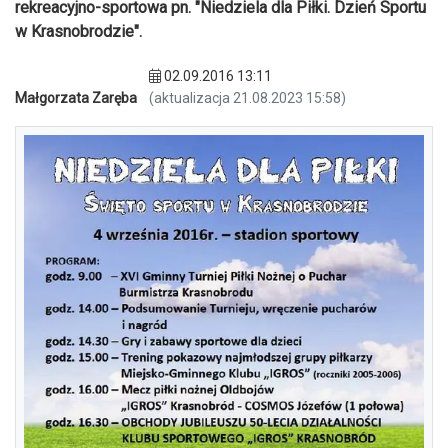
rekreacyjno-sportowa pn. "Niedziela dla Piłki. Dzień Sportu
w Krasnobrodzie".
02.09.2016 13:11
Małgorzata Zaręba
(aktualizacja 21.08.2023 15:58)