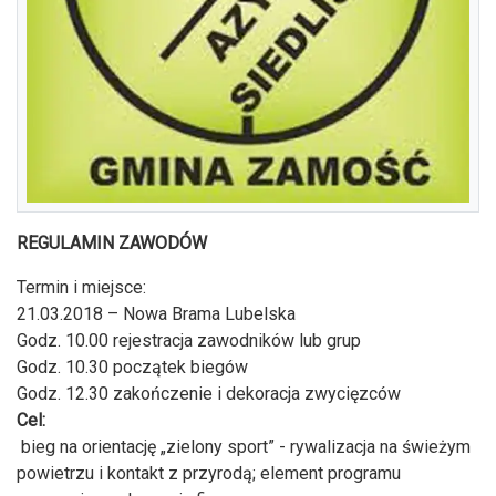
REGULAMIN ZAWODÓW
Termin i miejsce:
21.03.2018 – Nowa Brama Lubelska
Godz. 10.00 rejestracja zawodników lub grup
Godz. 10.30 początek biegów
Godz. 12.30 zakończenie i dekoracja zwycięzców
Cel:
bieg na orientację „zielony sport” - rywalizacja na świeżym
powietrzu i kontakt z przyrodą; element programu