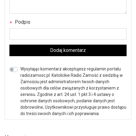
Podpis
Dodaj komentarz
Wysyłając komentarz akceptujesz regulamin portalu
radiozamosc.pl. Katolickie Radio Zamość z siedzibą w
Zamościu jest administratorem twoich danych
osobowych dla celów związanych z korzystaniem z
serwisu. Zgodnie z art. 24 ust. 1 pkt 3 i 4 ustawy o
ochronie danych osobowych, podanie danych jest
dobrowolne, Użytkownikowi przysługuje prawo dostępu
do treści swoich danych i ich poprawiania.