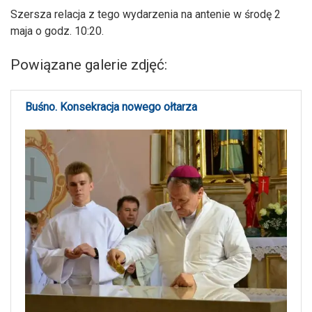
Szersza relacja z tego wydarzenia na antenie w środę 2
maja o godz. 10:20.
Powiązane galerie zdjęć:
Buśno. Konsekracja nowego ołtarza