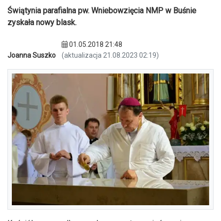
Świątynia parafialna pw. Wniebowzięcia NMP w Buśnie
zyskała nowy blask.
01.05.2018 21:48
Joanna Suszko
(aktualizacja 21.08.2023 02:19)