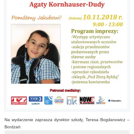
Na wydarzenie zaprasza dyrektor szkoły, Teresa Bogdanowicz –
Bordzań: