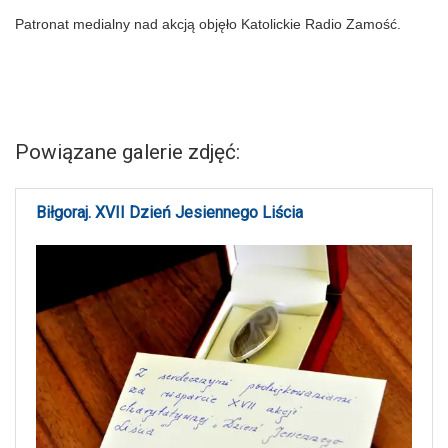
Patronat medialny nad akcją objęło Katolickie Radio Zamość.
Powiązane galerie zdjęć:
Biłgoraj. XVII Dzień Jesiennego Liścia