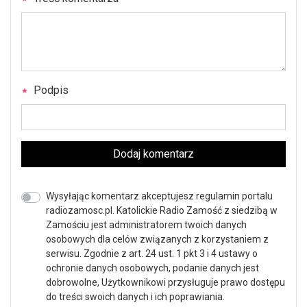
Podpis
Dodaj komentarz
Wysyłając komentarz akceptujesz regulamin portalu
radiozamosc.pl. Katolickie Radio Zamość z siedzibą w
Zamościu jest administratorem twoich danych
osobowych dla celów związanych z korzystaniem z
serwisu. Zgodnie z art. 24 ust. 1 pkt 3 i 4 ustawy o
ochronie danych osobowych, podanie danych jest
dobrowolne, Użytkownikowi przysługuje prawo dostępu
do treści swoich danych i ich poprawiania.