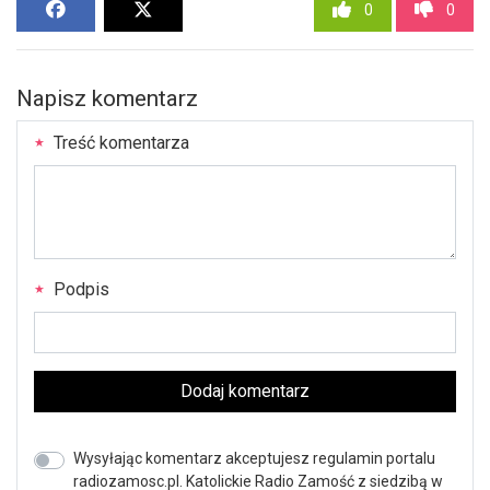
0
0
Napisz komentarz
Treść komentarza
Podpis
Dodaj komentarz
Wysyłając komentarz akceptujesz regulamin portalu
radiozamosc.pl. Katolickie Radio Zamość z siedzibą w