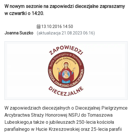
W nowym sezonie na zapowiedzi diecezjalne zapraszamy
w czwartki o 14:20.
13.10.2016 14:50
Joanna Suszko
(aktualizacja 21.08.2023 06:16)
W zapowiedziach diecezjalnych o Diecezjalnej Pielgrzymce
Arcybractwa Straży Honorowej NSPJ do Tomaszowa
Lubeskiego,a także o jubileuszach 250-lecia kościoła
parafialnego w Hucie Krzeszowskiej oraz 25-lecia parafii