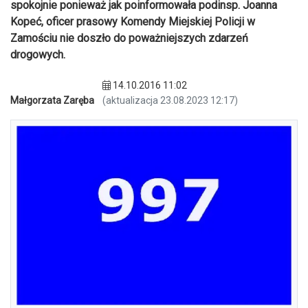
spokojnie ponieważ jak poinformowała podinsp. Joanna
Kopeć, oficer prasowy Komendy Miejskiej Policji w
Zamościu nie doszło do poważniejszych zdarzeń
drogowych.
14.10.2016 11:02
Małgorzata Zaręba
(aktualizacja 23.08.2023 12:17)