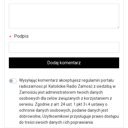
Podpis
Dodaj komentarz
Wysyłając komentarz akceptujesz regulamin portalu
radiozamosc.pl. Katolickie Radio Zamość z siedzibą w
Zamościu jest administratorem twoich danych
osobowych dla celów związanych z korzystaniem z
serwisu. Zgodnie z art. 24 ust. 1 pkt 3 i 4 ustawy o
ochronie danych osobowych, podanie danych jest
dobrowolne, Użytkownikowi przysługuje prawo dostępu
do treści swoich danych i ich poprawiania.