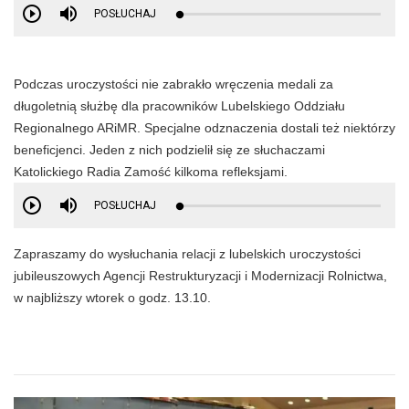
POSŁUCHAJ
Podczas uroczystości nie zabrakło wręczenia medali za
długoletnią służbę dla pracowników Lubelskiego Oddziału
Regionalnego ARiMR. Specjalne odznaczenia dostali też niektórzy
beneficjenci. Jeden z nich podzielił się ze słuchaczami
Katolickiego Radia Zamość kilkoma refleksjami.
POSŁUCHAJ
Zapraszamy do wysłuchania relacji z lubelskich uroczystości
jubileuszowych Agencji Restrukturyzacji i Modernizacji Rolnictwa,
w najbliższy wtorek o godz. 13.10.