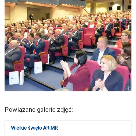
Powiązane galerie zdjęć:
Wielkie święto ARiMR