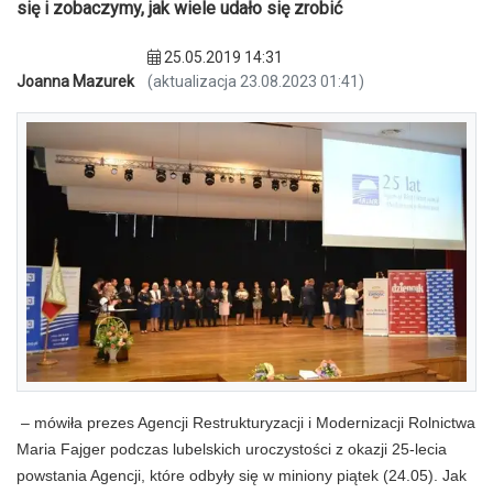
się i zobaczymy, jak wiele udało się zrobić
25.05.2019 14:31
Joanna Mazurek
(aktualizacja 23.08.2023 01:41)
– mówiła prezes Agencji Restrukturyzacji i Modernizacji Rolnictwa
Maria Fajger podczas lubelskich uroczystości z okazji 25-lecia
powstania Agencji, które odbyły się w miniony piątek (24.05). Jak