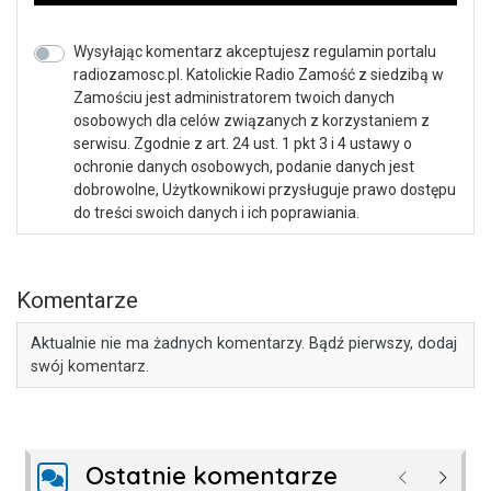
Wysyłając komentarz akceptujesz regulamin portalu
radiozamosc.pl. Katolickie Radio Zamość z siedzibą w
Zamościu jest administratorem twoich danych
osobowych dla celów związanych z korzystaniem z
serwisu. Zgodnie z art. 24 ust. 1 pkt 3 i 4 ustawy o
ochronie danych osobowych, podanie danych jest
dobrowolne, Użytkownikowi przysługuje prawo dostępu
do treści swoich danych i ich poprawiania.
Komentarze
Aktualnie nie ma żadnych komentarzy. Bądź pierwszy, dodaj
swój komentarz.
Ostatnie komentarze
Poprzednie
Następ