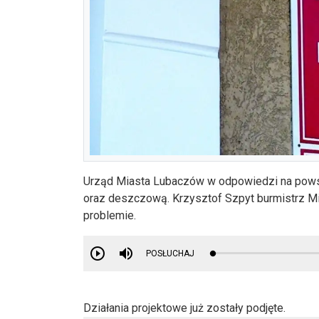
Urząd Miasta Lubaczów w odpowiedzi na powst
oraz deszczową. Krzysztof Szpyt burmistrz 
problemie.
POSŁUCHAJ
Działania projektowe już zostały podjęte.