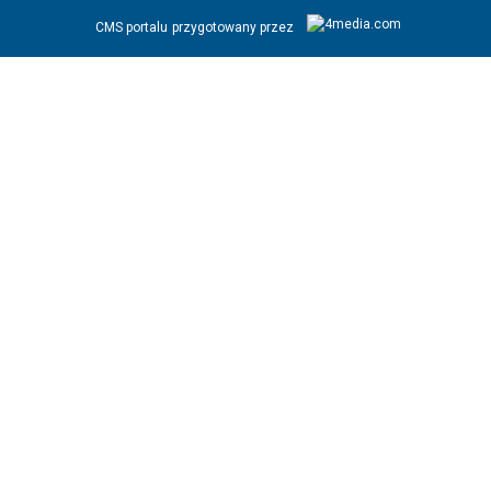
CMS portalu
przygotowany przez