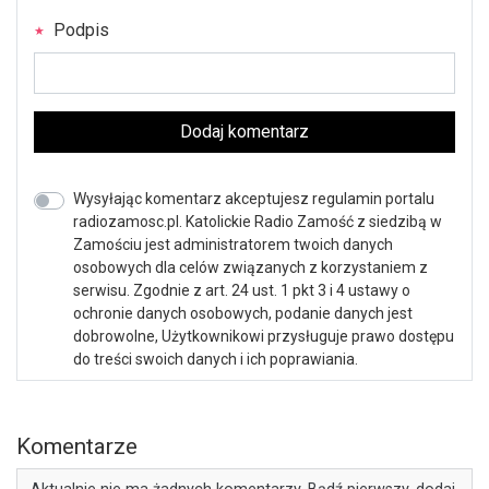
Podpis
Dodaj komentarz
Wysyłając komentarz akceptujesz regulamin portalu
radiozamosc.pl. Katolickie Radio Zamość z siedzibą w
Zamościu jest administratorem twoich danych
osobowych dla celów związanych z korzystaniem z
serwisu. Zgodnie z art. 24 ust. 1 pkt 3 i 4 ustawy o
ochronie danych osobowych, podanie danych jest
dobrowolne, Użytkownikowi przysługuje prawo dostępu
do treści swoich danych i ich poprawiania.
Komentarze