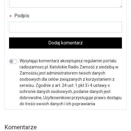
Podpis
Dodaj komentarz
Wysyłając komentarz akceptujesz regulamin portalu
radiozamosc.pl. Katolickie Radio Zamość z siedzibą w
Zamościu jest administratorem twoich danych
osobowych dla celów związanych z korzystaniem z
serwisu. Zgodnie z art. 24 ust. 1 pkt 3 i 4 ustawy o
ochronie danych osobowych, podanie danych jest
dobrowolne, Użytkownikowi przysługuje prawo dostępu
do treści swoich danych i ich poprawiania.
Komentarze