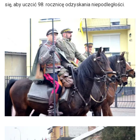
się, aby uczcić 98. rocznicę odzyskania niepodległości.