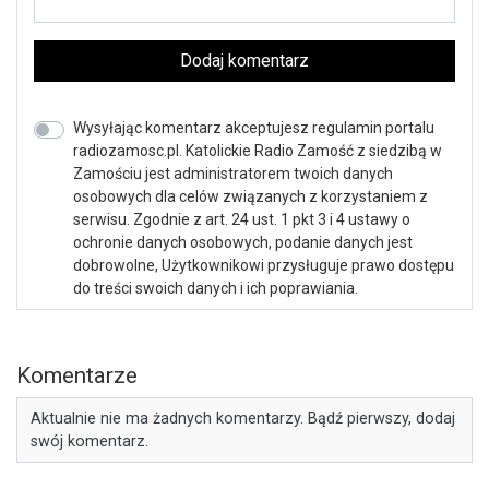
Dodaj komentarz
Wysyłając komentarz akceptujesz regulamin portalu
radiozamosc.pl. Katolickie Radio Zamość z siedzibą w
Zamościu jest administratorem twoich danych
osobowych dla celów związanych z korzystaniem z
serwisu. Zgodnie z art. 24 ust. 1 pkt 3 i 4 ustawy o
ochronie danych osobowych, podanie danych jest
dobrowolne, Użytkownikowi przysługuje prawo dostępu
do treści swoich danych i ich poprawiania.
Komentarze
Aktualnie nie ma żadnych komentarzy. Bądź pierwszy, dodaj
swój komentarz.