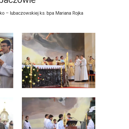
o – lubaczowskiej ks. bpa Mariana Rojka