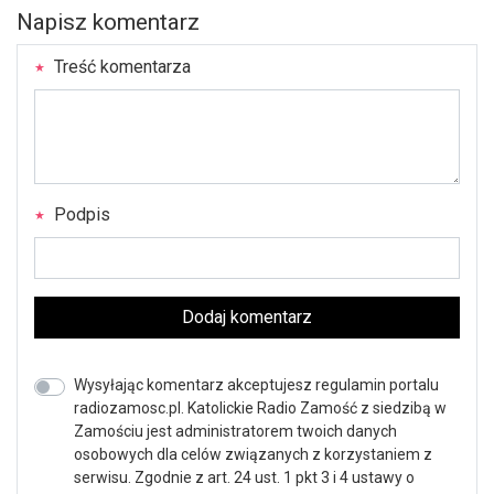
Napisz komentarz
Treść komentarza
Podpis
Dodaj komentarz
Wysyłając komentarz akceptujesz regulamin portalu
radiozamosc.pl. Katolickie Radio Zamość z siedzibą w
Zamościu jest administratorem twoich danych
osobowych dla celów związanych z korzystaniem z
serwisu. Zgodnie z art. 24 ust. 1 pkt 3 i 4 ustawy o