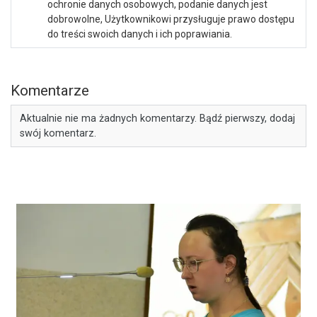
ochronie danych osobowych, podanie danych jest
dobrowolne, Użytkownikowi przysługuje prawo dostępu
do treści swoich danych i ich poprawiania.
Komentarze
Aktualnie nie ma żadnych komentarzy. Bądź pierwszy, dodaj
swój komentarz.