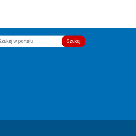
Szukaj