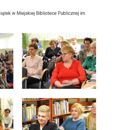
ątek w Miejskiej Bibliotece Publicznej im.