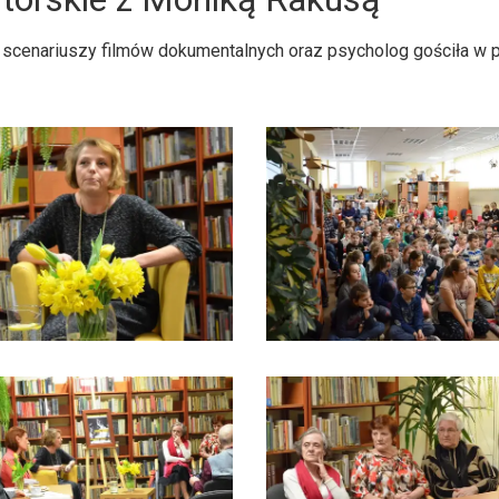
 scenariuszy filmów dokumentalnych oraz psycholog gościła w pi