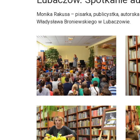
Monika Rakusa – pisarka, publicystka, autorska
Władysława Broniewskiego w Lubaczowie.