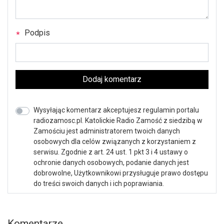
Podpis
Dodaj komentarz
Wysyłając komentarz akceptujesz regulamin portalu
radiozamosc.pl. Katolickie Radio Zamość z siedzibą w
Zamościu jest administratorem twoich danych
osobowych dla celów związanych z korzystaniem z
serwisu. Zgodnie z art. 24 ust. 1 pkt 3 i 4 ustawy o
ochronie danych osobowych, podanie danych jest
dobrowolne, Użytkownikowi przysługuje prawo dostępu
do treści swoich danych i ich poprawiania.
Komentarze