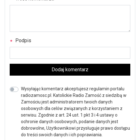
Podpis
Dodaj komentarz
Wysyłając komentarz akceptujesz regulamin portalu
radiozamosc.pl. Katolickie Radio Zamość z siedzibą w
Zamościu jest administratorem twoich danych
osobowych dla celów związanych z korzystaniem z
serwisu. Zgodnie z art. 24 ust. 1 pkt 3 i 4 ustawy o
ochronie danych osobowych, podanie danych jest
dobrowolne, Użytkownikowi przysługuje prawo dostępu
do treści swoich danych i ich poprawiania.