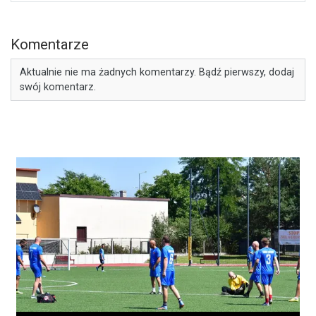
Komentarze
Aktualnie nie ma żadnych komentarzy. Bądź pierwszy, dodaj
swój komentarz.