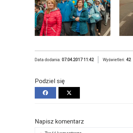
Data dodania:
07.04.2017 11:42
Wyświetleń:
42
Podziel się
Napisz komentarz