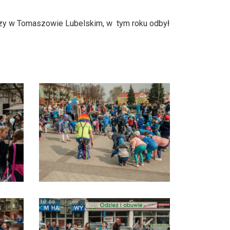
zy w Tomaszowie Lubelskim, w tym roku odbył