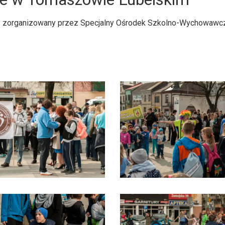
ny zorganizowany przez Specjalny Ośrodek Szkolno-Wychowawc