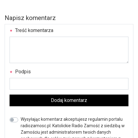
Napisz komentarz
Treść komentarza
Podpis
Dodaj komentarz
Wysyłając komentarz akceptujesz regulamin portalu
radiozamosc.pl. Katolickie Radio Zamość z siedzibą w
Zamościu jest administratorem twoich danych