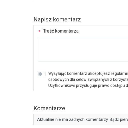
Napisz komentarz
Treść komentarza
Wysyłając komentarz akceptujesz regulamin 
osobowych dla celów związanych z korzystan
Użytkownikowi przysługuje prawo dostępu do 
Komentarze
Aktualnie nie ma żadnych komentarzy. Bądź pier