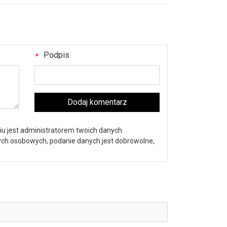
Podpis
Dodaj komentarz
iu jest administratorem twoich danych
nych osobowych, podanie danych jest dobrowolne,