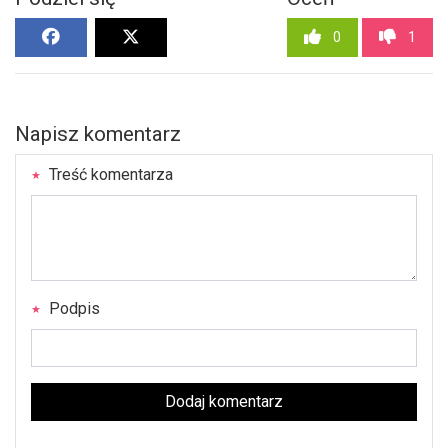
0
1
Napisz komentarz
Treść komentarza
Podpis
Dodaj komentarz