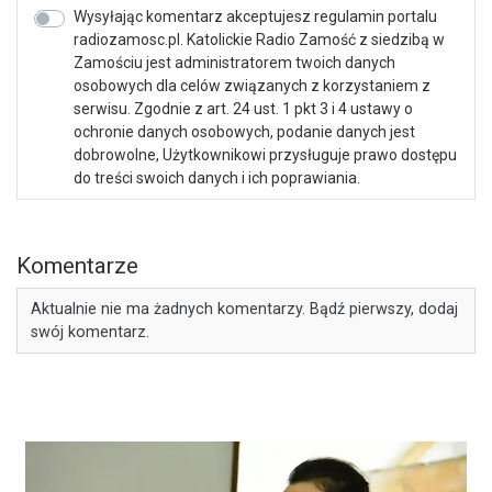
Wysyłając komentarz akceptujesz regulamin portalu
radiozamosc.pl. Katolickie Radio Zamość z siedzibą w
Zamościu jest administratorem twoich danych
osobowych dla celów związanych z korzystaniem z
serwisu. Zgodnie z art. 24 ust. 1 pkt 3 i 4 ustawy o
ochronie danych osobowych, podanie danych jest
dobrowolne, Użytkownikowi przysługuje prawo dostępu
do treści swoich danych i ich poprawiania.
Komentarze
Aktualnie nie ma żadnych komentarzy. Bądź pierwszy, dodaj
swój komentarz.