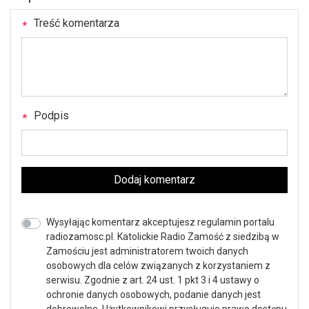
Treść komentarza
Podpis
Dodaj komentarz
Wysyłając komentarz akceptujesz regulamin portalu
radiozamosc.pl. Katolickie Radio Zamość z siedzibą w
Zamościu jest administratorem twoich danych
osobowych dla celów związanych z korzystaniem z
serwisu. Zgodnie z art. 24 ust. 1 pkt 3 i 4 ustawy o
ochronie danych osobowych, podanie danych jest