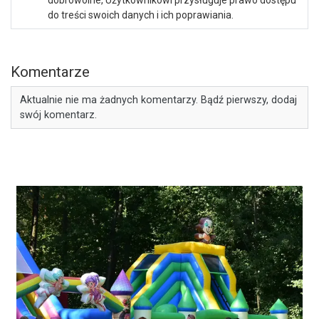
dobrowolne, Użytkownikowi przysługuje prawo dostępu
do treści swoich danych i ich poprawiania.
Komentarze
Aktualnie nie ma żadnych komentarzy. Bądź pierwszy, dodaj
swój komentarz.