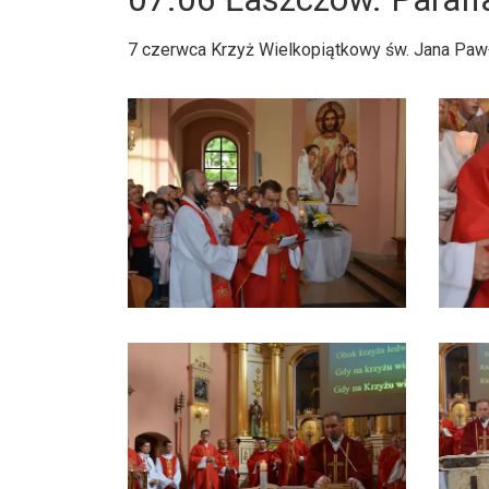
7 czerwca Krzyż Wielkopiątkowy św. Jana Pawła 