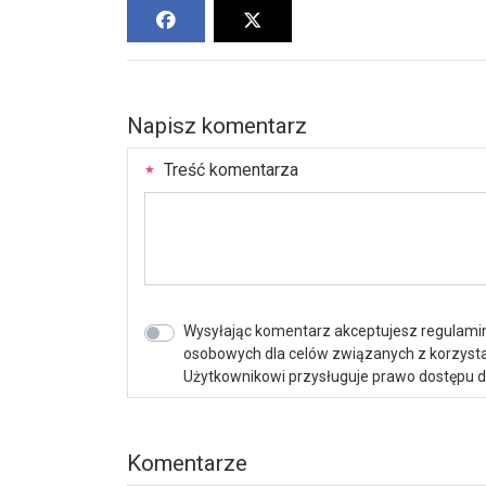
Napisz komentarz
Treść komentarza
Wysyłając komentarz akceptujesz regulamin 
osobowych dla celów związanych z korzystan
Użytkownikowi przysługuje prawo dostępu do 
Komentarze