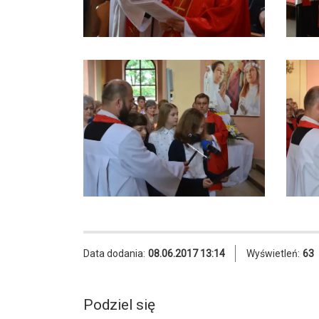
Data dodania:
08.06.2017 13:14
Wyświetleń:
63
Podziel się