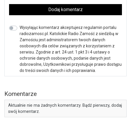
Dodaj komentarz
Wysyłając komentarz akceptujesz regulamin portalu
radiozamosc.pl. Katolickie Radio Zamość z siedzibą w
Zamościu jest administratorem twoich danych
osobowych dla celów związanych z korzystaniem z
serwisu. Zgodnie z art. 24 ust. 1 pkt 3 i 4 ustawy o
ochronie danych osobowych, podanie danych jest
dobrowolne, Użytkownikowi przysługuje prawo dostępu
do treści swoich danych i ich poprawiania.
Komentarze
Aktualnie nie ma żadnych komentarzy. Bądź pierwszy, dodaj
swój komentarz.