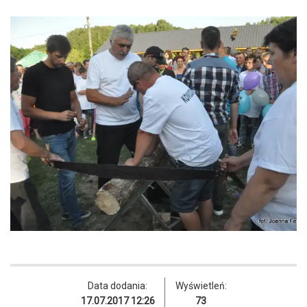
Data dodania:
Wyświetleń:
17.07.2017 12:26
73