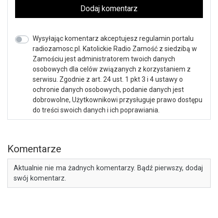
Dodaj komentarz
Wysyłając komentarz akceptujesz regulamin portalu
radiozamosc.pl. Katolickie Radio Zamość z siedzibą w
Zamościu jest administratorem twoich danych
osobowych dla celów związanych z korzystaniem z
serwisu. Zgodnie z art. 24 ust. 1 pkt 3 i 4 ustawy o
ochronie danych osobowych, podanie danych jest
dobrowolne, Użytkownikowi przysługuje prawo dostępu
do treści swoich danych i ich poprawiania.
Komentarze
Aktualnie nie ma żadnych komentarzy. Bądź pierwszy, dodaj
swój komentarz.