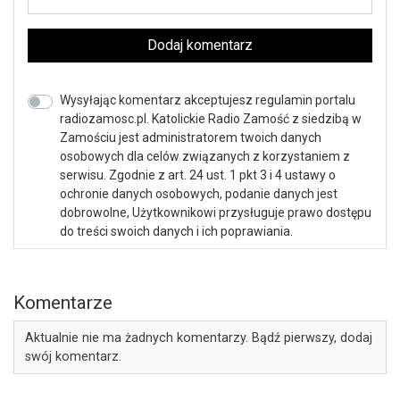
Dodaj komentarz
Wysyłając komentarz akceptujesz regulamin portalu
radiozamosc.pl. Katolickie Radio Zamość z siedzibą w
Zamościu jest administratorem twoich danych
osobowych dla celów związanych z korzystaniem z
serwisu. Zgodnie z art. 24 ust. 1 pkt 3 i 4 ustawy o
ochronie danych osobowych, podanie danych jest
dobrowolne, Użytkownikowi przysługuje prawo dostępu
do treści swoich danych i ich poprawiania.
Komentarze
Aktualnie nie ma żadnych komentarzy. Bądź pierwszy, dodaj
swój komentarz.