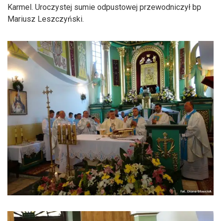
Karmel. Uroczystej sumie odpustowej przewodniczył bp
Mariusz Leszczyński.