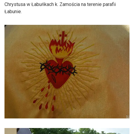
Chrystusa w Łabuńkach k. Zamościa na terenie parafii
Łabunie.