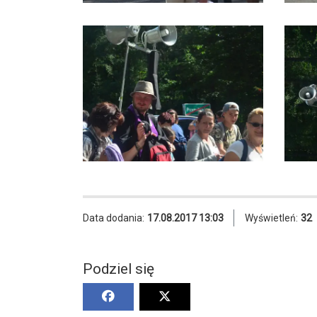
Data dodania:
17.08.2017 13:03
Wyświetleń:
32
Podziel się