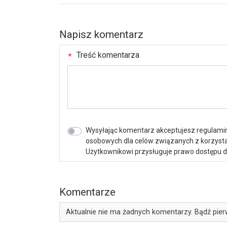
Napisz komentarz
Treść komentarza
Wysyłając komentarz akceptujesz regulamin 
osobowych dla celów związanych z korzystan
Użytkownikowi przysługuje prawo dostępu do 
Komentarze
Aktualnie nie ma żadnych komentarzy. Bądź pier