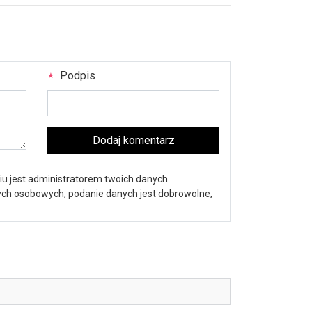
Podpis
Dodaj komentarz
iu jest administratorem twoich danych
nych osobowych, podanie danych jest dobrowolne,