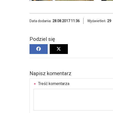
Data dodania:
28.08.2017 11:36
Wyświetleń:
29
Podziel się
Napisz komentarz
Treść komentarza