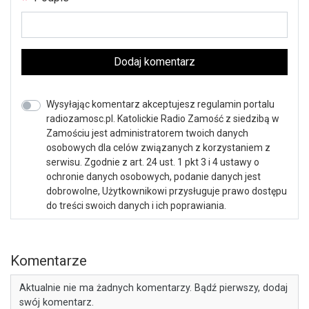
Dodaj komentarz
Wysyłając komentarz akceptujesz regulamin portalu
radiozamosc.pl. Katolickie Radio Zamość z siedzibą w
Zamościu jest administratorem twoich danych
osobowych dla celów związanych z korzystaniem z
serwisu. Zgodnie z art. 24 ust. 1 pkt 3 i 4 ustawy o
ochronie danych osobowych, podanie danych jest
dobrowolne, Użytkownikowi przysługuje prawo dostępu
do treści swoich danych i ich poprawiania.
Komentarze
Aktualnie nie ma żadnych komentarzy. Bądź pierwszy, dodaj
swój komentarz.