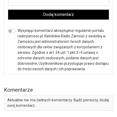
Dodaj komentarz
Wysyłając komentarz akceptujesz regulamin portalu
radiozamosc.pl. Katolickie Radio Zamość z siedzibą w
Zamościu jest administratorem twoich danych
osobowych dla celów związanych z korzystaniem z
serwisu. Zgodnie z art. 24 ust. 1 pkt 3 i 4 ustawy o
ochronie danych osobowych, podanie danych jest
dobrowolne, Użytkownikowi przysługuje prawo dostępu
do treści swoich danych i ich poprawiania.
Komentarze
Aktualnie nie ma żadnych komentarzy. Bądź pierwszy, dodaj
swój komentarz.