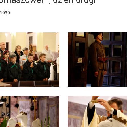
 1939.