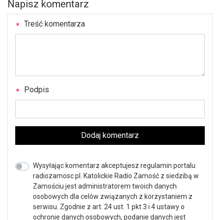
Napisz komentarz
Treść komentarza
Podpis
Dodaj komentarz
Wysyłając komentarz akceptujesz regulamin portalu
radiozamosc.pl. Katolickie Radio Zamość z siedzibą w
Zamościu jest administratorem twoich danych
osobowych dla celów związanych z korzystaniem z
serwisu. Zgodnie z art. 24 ust. 1 pkt 3 i 4 ustawy o
ochronie danych osobowych, podanie danych jest