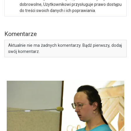
dobrowolne, Użytkownikowi przysługuje prawo dostępu
do treści swoich danych i ich poprawiania.
Komentarze
Aktualnie nie ma żadnych komentarzy. Bądź pierwszy, dodaj
swój komentarz.