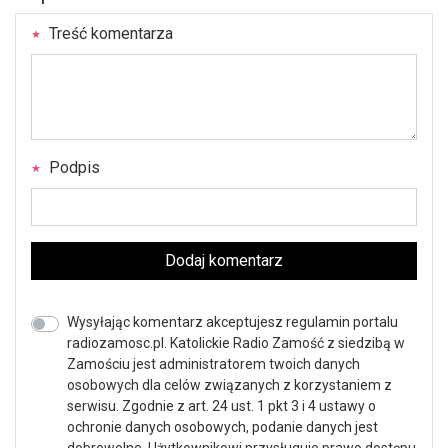
Treść komentarza
Podpis
Dodaj komentarz
Wysyłając komentarz akceptujesz regulamin portalu
radiozamosc.pl. Katolickie Radio Zamość z siedzibą w
Zamościu jest administratorem twoich danych
osobowych dla celów związanych z korzystaniem z
serwisu. Zgodnie z art. 24 ust. 1 pkt 3 i 4 ustawy o
ochronie danych osobowych, podanie danych jest