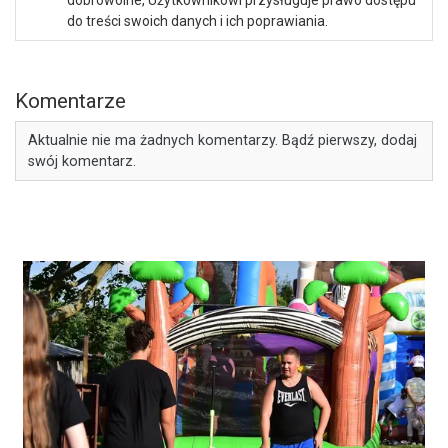
dobrowolne, Użytkownikowi przysługuje prawo dostępu
do treści swoich danych i ich poprawiania.
Komentarze
Aktualnie nie ma żadnych komentarzy. Bądź pierwszy, dodaj
swój komentarz.