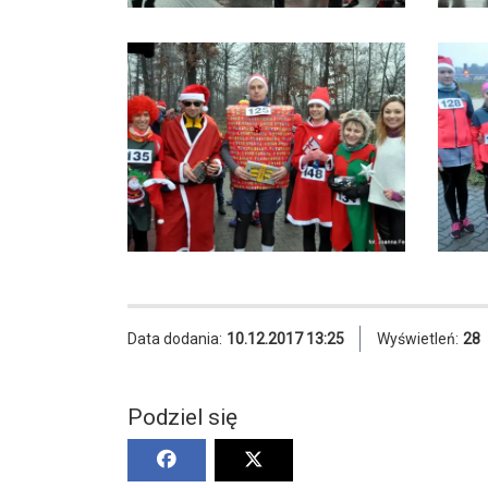
Data dodania:
10.12.2017 13:25
Wyświetleń:
28
Podziel się