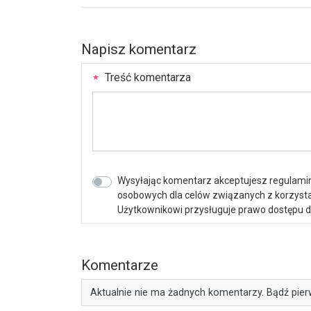
Napisz komentarz
Treść komentarza
Wysyłając komentarz akceptujesz regulamin 
osobowych dla celów związanych z korzystan
Użytkownikowi przysługuje prawo dostępu do 
Komentarze
Aktualnie nie ma żadnych komentarzy. Bądź pier