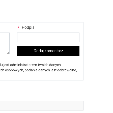
Podpis
Dodaj komentarz
iu jest administratorem twoich danych
nych osobowych, podanie danych jest dobrowolne,