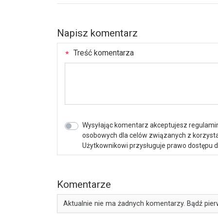
Napisz komentarz
Treść komentarza
Wysyłając komentarz akceptujesz regulamin 
osobowych dla celów związanych z korzystan
Użytkownikowi przysługuje prawo dostępu do 
Komentarze
Aktualnie nie ma żadnych komentarzy. Bądź pier